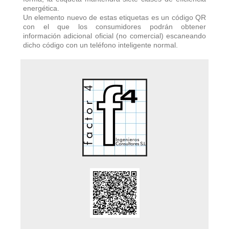
energética.
Un elemento nuevo de estas etiquetas es un código QR
con el que los consumidores podrán obtener
información adicional oficial (no comercial) escaneando
dicho código con un teléfono inteligente normal.