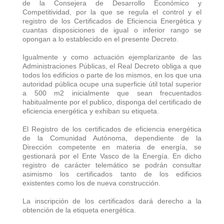
de la Consejera de Desarrollo Económico y
Competitividad, por la que se regula el control y el
registro de los Certificados de Eficiencia Energética y
cuantas disposiciones de igual o inferior rango se
opongan a lo establecido en el presente Decreto.
Igualmente y como actuación ejemplarizante de las
Administraciones Públicas, el Real Decreto obliga a que
todos los edificios o parte de los mismos, en los que una
autoridad pública ocupe una superficie útil total superior
a 500 m2 inicialmente que sean frecuentados
habitualmente por el publico, disponga del certificado de
eficiencia energética y exhiban su etiqueta.
El Registro de los certificados de eficiencia energética
de la Comunidad Autónoma, dependiente de la
Dirección competente en materia de energía, se
gestionará por el Ente Vasco de la Energía. En dicho
registro de carácter telemático se podrán consultar
asimismo los certificados tanto de los edificios
existentes como los de nueva construcción.
La inscripción de los certificados dará derecho a la
obtención de la etiqueta energética.