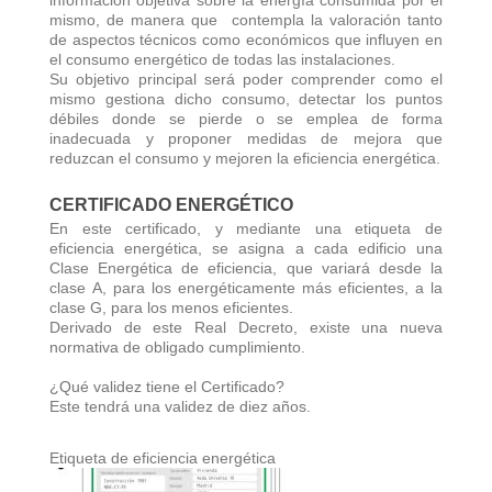
mismo, de manera que contempla la valoración tanto
de aspectos técnicos como económicos que influyen en
el consumo energético de todas las instalaciones.
Su objetivo principal será poder comprender como el
mismo gestiona dicho consumo, detectar los puntos
débiles donde se pierde o se emplea de forma
inadecuada y proponer medidas de mejora que
reduzcan el consumo y mejoren la eficiencia energética.
CERTIFICADO ENERGÉTICO
En este certificado, y mediante una etiqueta de
eficiencia energética, se asigna a cada edificio una
Clase Energética de eficiencia, que variará desde la
clase A, para los energéticamente más eficientes, a la
clase G, para los menos eficientes.
Derivado de este Real Decreto, existe una nueva
normativa de obligado cumplimiento.
¿Qué validez tiene el Certificado?
Este tendrá una validez de diez años.
Etiqueta de eficiencia energética