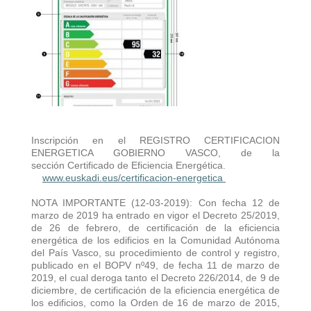
Inscripción en el REGISTRO CERTIFICACION
ENERGETICA GOBIERNO VASCO, de la
sección Certificado de Eficiencia Energética.
www.euskadi.eus/certificacion-energetica
NOTA IMPORTANTE (12-03-2019): Con fecha 12 de
marzo de 2019 ha entrado en vigor el Decreto 25/2019,
de 26 de febrero, de certificación de la eficiencia
energética de los edificios en la Comunidad Autónoma
del País Vasco, su procedimiento de control y registro,
publicado en el BOPV nº49, de fecha 11 de marzo de
2019, el cual deroga tanto el Decreto 226/2014, de 9 de
diciembre, de certificación de la eficiencia energética de
los edificios, como la Orden de 16 de marzo de 2015,